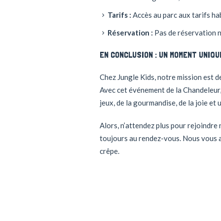
Tarifs :
Accès au parc aux tarifs ha
Réservation :
Pas de réservation né
EN CONCLUSION : UN MOMENT UNIQU
Chez Jungle Kids, notre mission est d
Avec cet événement de la Chandeleur, 
jeux, de la gourmandise, de la joie et
Alors, n’attendez plus pour rejoindre
toujours au rendez-vous. Nous vous a
crêpe.