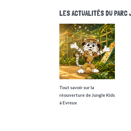
LES ACTUALITÉS DU PARC 
Tout savoir sur la
réouverture de Jungle Kids
à Evreux