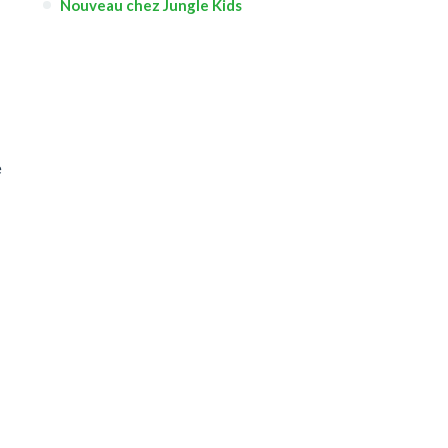
Nouveau chez Jungle Kids
e