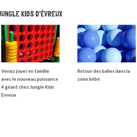
JUNGLE KIDS D'ÉVREUX
Venez jouer en famille
Retour des balles dans la
avec le nouveau puissance
zone bébé
4 géant chez Jungle Kids
Evreux