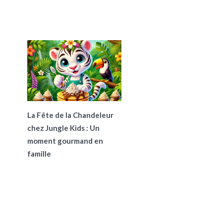
La Fête de la Chandeleur
chez Jungle Kids : Un
moment gourmand en
famille