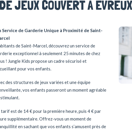
DE JEUX COUVERT À ÉVREU
 Service de Garderie Unique à Proximité de Saint-
arcel
bitants de Saint-Marcel, découvrez un service de
rderie exceptionnel à seulement 25 minutes de chez
us ! Jungle Kids propose un cadre sécurisé et
cueillant pour vos enfants.
ec des structures de jeux variées et une équipe
enveillante, vos enfants passeront un moment agréable
 stimulant.
 tarif est de 14 € pour la première heure, puis 4 € par
ure supplémentaire. Offrez-vous un moment de
anquillité en sachant que vos enfants s’amusent près de