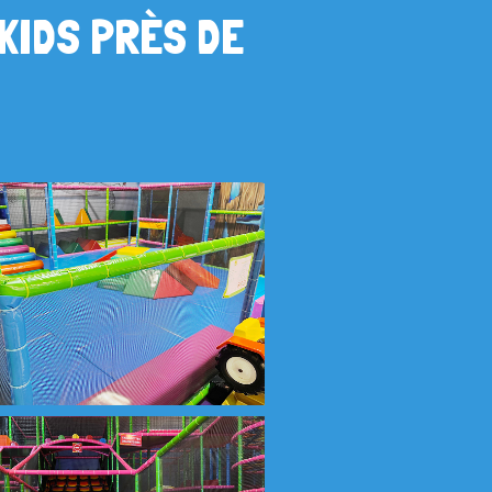
KIDS PRÈS DE