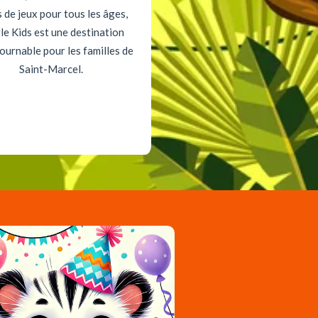
 de jeux pour tous les âges,
le Kids est une destination
ournable pour les familles de
Saint-Marcel.