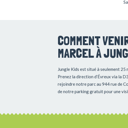
Sa
COMMENT VENIR
MARCEL À JUNG
Jungle Kids est situé à seulement 25 
Prenez la direction d’Évreux via la D
rejoindre notre parc au 944 rue de C
de notre parking gratuit pour une visit