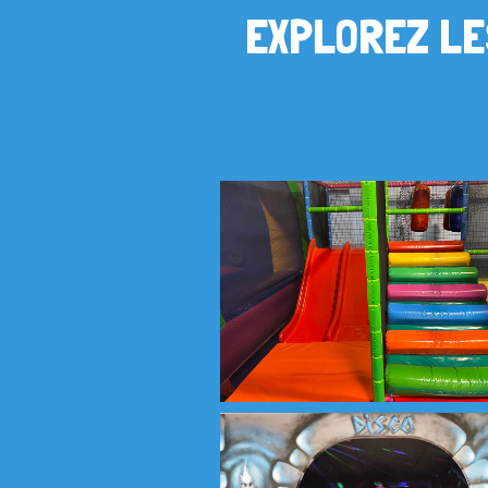
EXPLOREZ LE