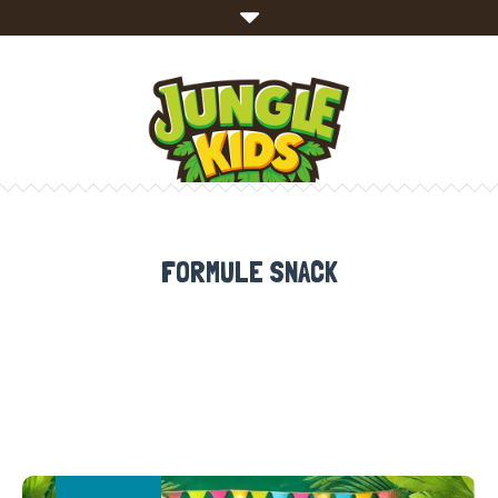
FORMULE SNACK