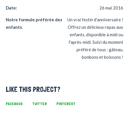
Date:
26 mai 2016
Notre formule préférée des
Un vrai festin d'anniversaire !
enfants.
Offrez un délicieux repas aux
enfants, disponible à midi ou
l'après-midi. Suivi du moment
préféré de tous : gâteau,
bonbons et boissons !
LIKE THIS PROJECT?
FACEBOOK
TWITTER
PINTEREST